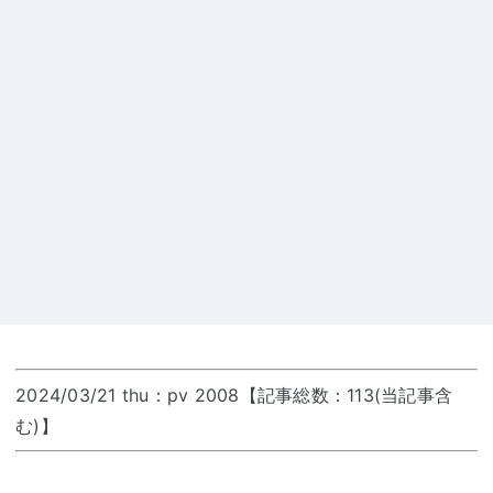
2024/03/21 thu：pv 2008【記事総数：113(当記事含
む)】