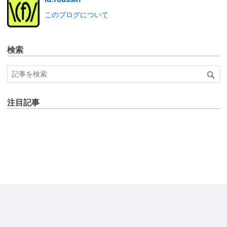
このブログについて
検索
注目記事