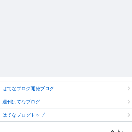
はてなブログ開発ブログ
週刊はてなブログ
はてなブログトップ
上へ